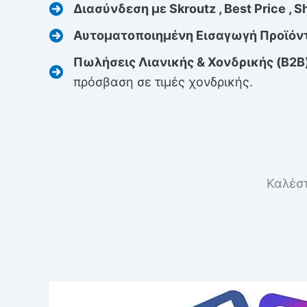
Διασύνδεση με Skroutz , Best Price , Sh
Αυτοματοποιημένη Εισαγωγή Προϊόν
Πωλήσεις Λιανικής & Χονδρικής (B2B)
πρόσβαση σε τιμές χονδρικής.
Καλέστ