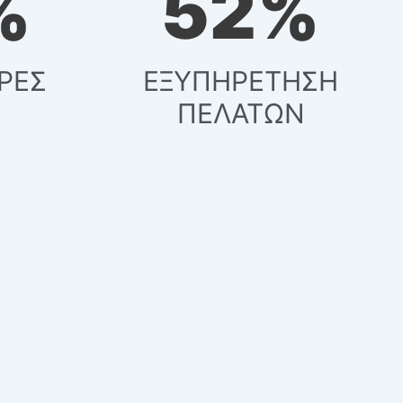
%
69
%
ΡΕΣ
ΕΞΥΠΗΡΕΤΗΣΗ
ΠΕΛΑΤΩΝ