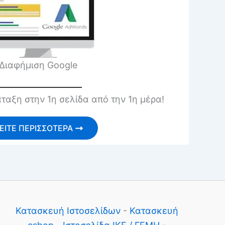
Διαφήμιση Google
ταξη στην 1η σελίδα από την 1η μέρα!
ΕΙΤΕ ΠΕΡΙΣΣΟΤΕΡΑ
Κατασκευή Ιστοσελίδων
-
Κατασκευή