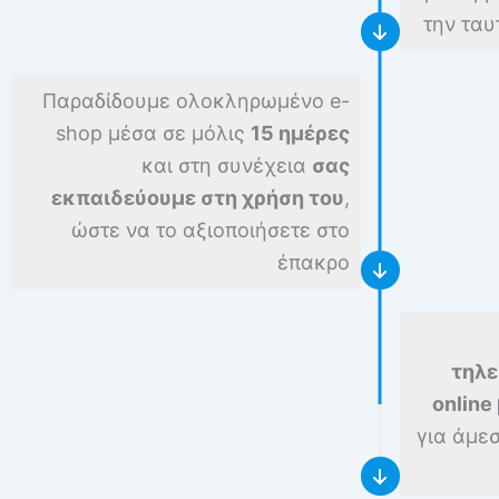
την ταυ
Παραδίδουμε ολοκληρωμένο e-
shop μέσα σε μόλις
15 ημέρες
και στη συνέχεια
σας
εκπαιδεύουμε στη χρήση του
,
ώστε να το αξιοποιήσετε στο
έπακρο
τηλε
online
για άμε