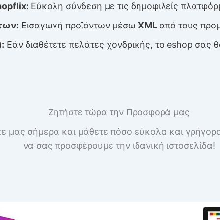
opflix:
Εύκολη σύνδεση με τις δημοφιλείς πλατφόρ
των:
Εισαγωγή προϊόντων μέσω
XML
από τους προ
:
Εάν διαθέτετε πελάτες χονδρικής, το eshop σας θ
Ζητήστε τώρα την Προσφορά μας
ε μας σήμερα και μάθετε πόσο εύκολα και γρήγορ
να σας προσφέρουμε την ιδανική ιστοσελίδα!