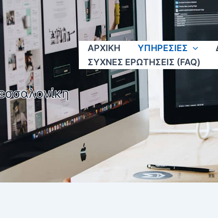
ΑΡΧΙΚΗ
ΥΠΗΡΕΣΙΕΣ
ΣΥΧΝΕΣ ΕΡΩΤΗΣΕΙΣ (FAQ)
εσσαλονίκη