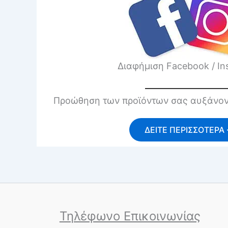
Διαφήμιση Facebook / In
Προώθηση των προϊόντων σας αυξάνοντ
ΔΕΙΤΕ ΠΕΡΙΣΣΟΤΕΡΑ
Τηλέφωνο Επικοινωνίας