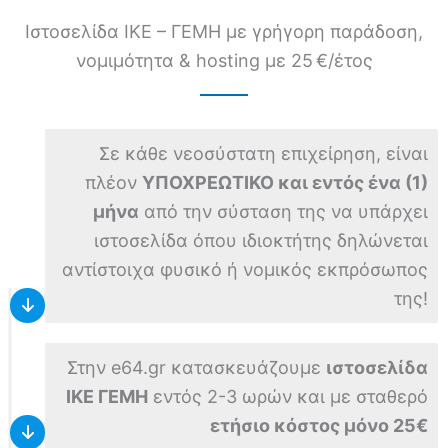
Ιστοσελίδα ΙΚΕ – ΓΕΜΗ με γρήγορη παράδοση,
νομιμότητα & hosting με 25 €/έτος
Σε κάθε νεοσύστατη επιχείρηση, είναι
πλέον
ΥΠΟΧΡΕΩΤΙΚΟ και εντός ένα (1)
μήνα
από την σύσταση της να υπάρχει
ιστοσελίδα όπου ιδιοκτήτης δηλώνεται
αντίστοιχα φυσικό ή νομικός εκπρόσωπος
της!
Στην e64.gr κατασκευάζουμε
ιστοσελίδα
ΙΚΕ ΓΕΜΗ
εντός 2-3 ωρών και με σταθερό
ετήσιο κόστος μόνο 25€