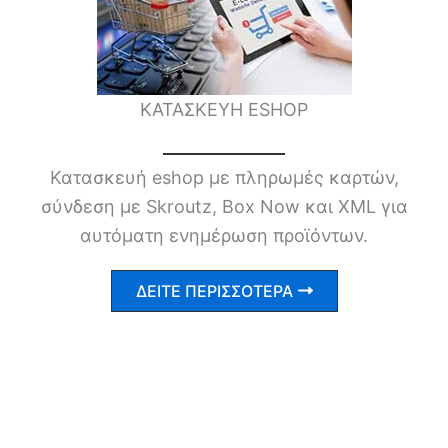
ΚΑΤΑΣΚΕΥΗ ESHOP
Κατασκευή eshop με πληρωμές καρτών,
σύνδεση με Skroutz, Box Now και XML για
αυτόματη ενημέρωση προϊόντων.
ΔΕΙΤΕ ΠΕΡΙΣΣΟΤΕΡΑ