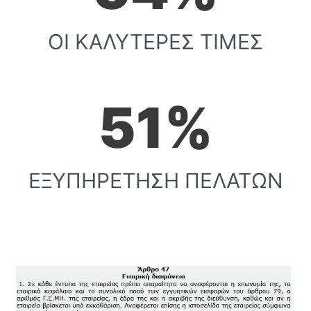
ΟΙ ΚΑΛΥΤΕΡΕΣ ΤΙΜΕΣ
58
%
ΕΞΥΠΗΡΕΤΗΣΗ ΠΕΛΑΤΩΝ