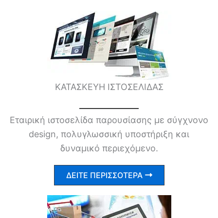
ΚΑΤΑΣΚΕΥΗ ΙΣΤΟΣΕΛΙΔΑΣ
Εταιρική ιστοσελίδα παρουσίασης με σύγχνονο
design, πολυγλωσσική υποστήριξη και
δυναμικό περιεχόμενο.
ΔΕΙΤΕ ΠΕΡΙΣΣΟΤΕΡΑ