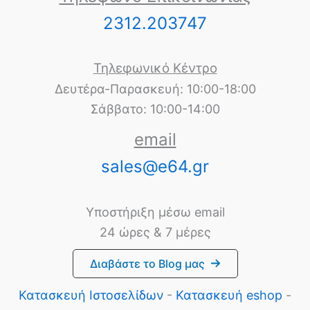
2312.203747
Τηλεφωνικό Κέντρο
Δευτέρα-Παρασκευή: 10:00-18:00
Σάββατο: 10:00-14:00
email
sales@e64.gr
Υποστήριξη μέσω email
24 ώρες & 7 μέρες
Διαβάστε το Blog μας
Κατασκευή Ιστοσελίδων
-
Κατασκευή eshop
-