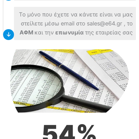
Το μόνο που έχετε να κάνετε είναι να μας
στείλετε μέσω email στο
sales@e64.gr
, το
ΑΦΜ
και την
επωνυμία
της εταιρείας σας
62
%