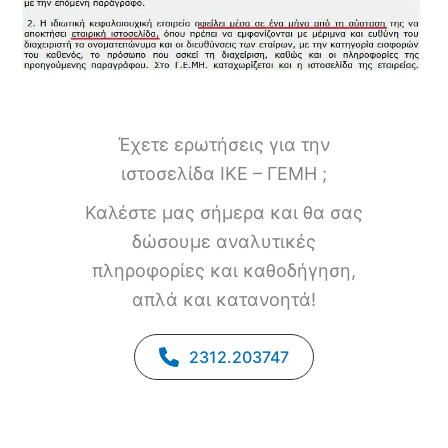
Έχετε ερωτήσεις για την
ιστοσελίδα ΙΚΕ – ΓΕΜΗ ;
Καλέστε μας σήμερα και θα σας
δώσουμε αναλυτικές
πληροφορίες και καθοδήγηση,
απλά και κατανοητά!
2312.203747